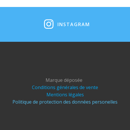
INSTAGRAM
Marque déposée
Conditions générales de vente
Mentions légales
Politique de protection des données personelles