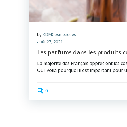
by
KDMCosmetiques
août 27, 2021
Les parfums dans les produits 
La majorité des Français apprécient les 
Oui, voilà pourquoi il est important pour 
0