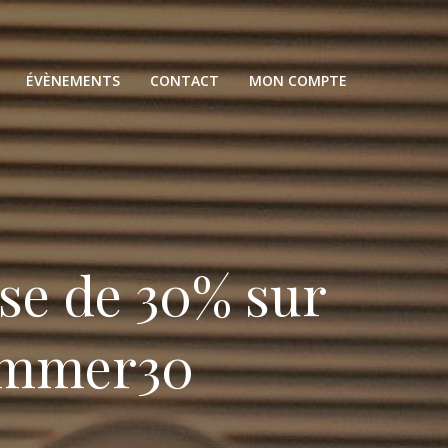
ÉVÈNEMENTS
CONTACT
MON COMPTE
ise de 30% sur
Summer30