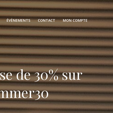
ÉVÈNEMENTS
CONTACT
MON COMPTE
ise de 30% sur
Summer30