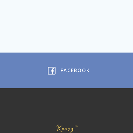
FACEBOOK